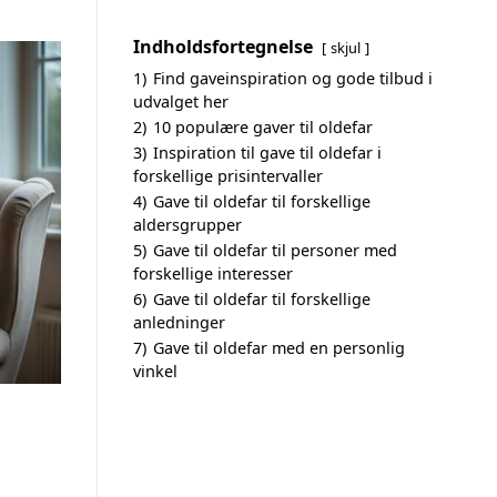
Indholdsfortegnelse
skjul
1)
Find gaveinspiration og gode tilbud i
udvalget her
2)
10 populære gaver til oldefar
3)
Inspiration til gave til oldefar i
forskellige prisintervaller
4)
Gave til oldefar til forskellige
aldersgrupper
5)
Gave til oldefar til personer med
forskellige interesser
6)
Gave til oldefar til forskellige
anledninger
7)
Gave til oldefar med en personlig
vinkel